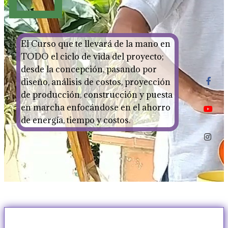
El Curso que te llevará de la mano en
TODO el ciclo de vida del proyecto;
desde la concepción, pasando por
diseño, análisis de costos, proyección
de producción, construcción y puesta
en marcha enfocándose en el ahorro
de energía, tiempo y costos.