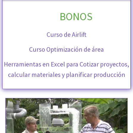
BONOS
Curso de Airlift
Curso Optimización de área
Herramientas en Excel para Cotizar proyectos,
calcular materiales y planificar producción