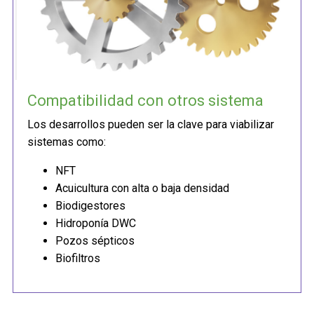
Compatibilidad con otros sistema
Los desarrollos pueden ser la clave para viabilizar
sistemas como:
NFT
Acuicultura con alta o baja densidad
Biodigestores
Hidroponía DWC
Pozos sépticos
Biofiltros