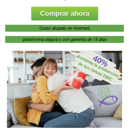
Comprar ahora
Curso alojado en Hotmart,
plataforma segura y con garantía de 15 días