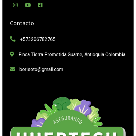
Contacto
+573206782765
Finca Tierra Prometida Guarne, Antioquia Colombia
borisoto@gmail.com