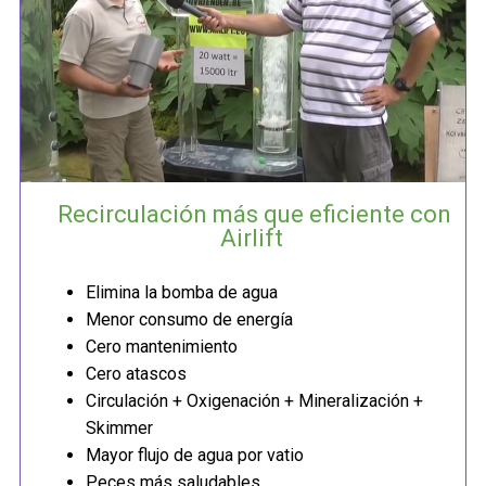
Recirculación más que eficiente con
Airlift
Elimina la bomba de agua
Menor consumo de energía
Cero mantenimiento
Cero atascos
Circulación + Oxigenación + Mineralización +
Skimmer
Mayor flujo de agua por vatio
Peces más saludables