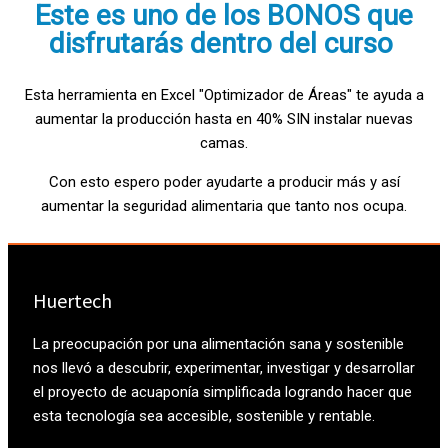
Este es uno de los BONOS que
disfrutarás dentro del curso
Esta herramienta en Excel "Optimizador de Áreas" te ayuda a
aumentar la producción hasta en 40% SIN instalar nuevas
camas.
Con esto espero poder ayudarte a producir más y así
aumentar la seguridad alimentaria que tanto nos ocupa.
Huertech
La preocupación por una alimentación sana y sostenible
nos llevó a descubrir, experimentar, investigar y desarrollar
el proyecto de acuaponía simplificada logrando hacer que
esta tecnología sea accesible, sostenible y rentable.