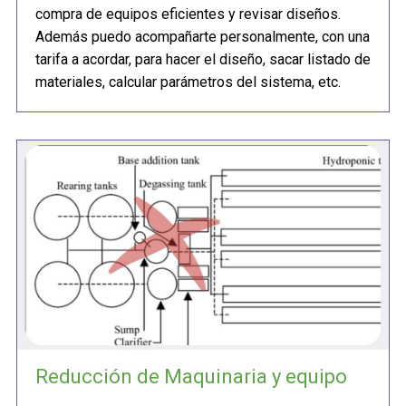
compra de equipos eficientes y revisar diseños.
Además puedo acompañarte personalmente, con una
tarifa a acordar, para hacer el diseño, sacar listado de
materiales, calcular parámetros del sistema, etc.
Reducción de Maquinaria y equipo