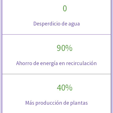
0
Desperdicio de agua
90%
Ahorro de energía en recirculación
40%
Más producción de plantas