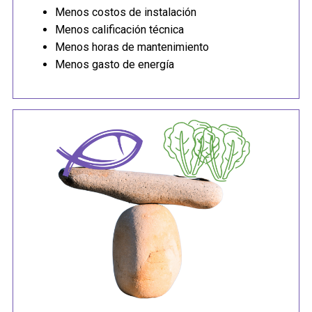
Menos costos de instalación
Menos calificación técnica
Menos horas de mantenimiento
Menos gasto de energía