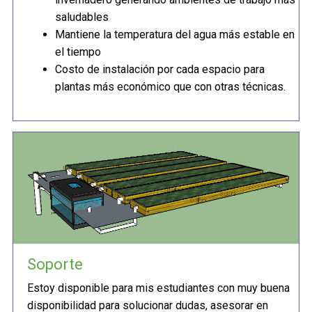
saludables
Mantiene la temperatura del agua más estable en
el tiempo
Costo de instalación por cada espacio para
plantas más económico que con otras técnicas.
Soporte
Estoy disponible para mis estudiantes con muy buena
disponibilidad para solucionar dudas, asesorar en