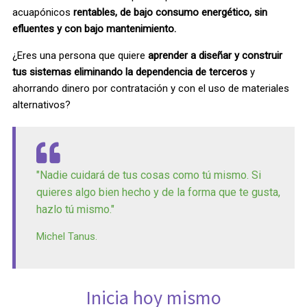
acuapónicos
rentables, de bajo consumo energético, sin
efluentes y con bajo mantenimiento.
¿Eres una persona que quiere
aprender a diseñar y construir
tus sistemas eliminando la dependencia de terceros
y
ahorrando dinero por contratación y con el uso de materiales
alternativos?
"Nadie cuidará de tus cosas como tú mismo. Si
quieres algo bien hecho y de la forma que te gusta,
hazlo tú mismo."
Michel Tanus.
Inicia hoy mismo