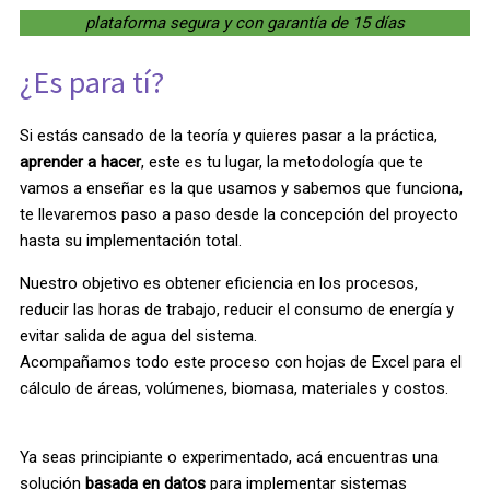
plataforma segura y con garantía de 15 días
¿Es para tí?
Si estás cansado de la teoría y quieres pasar a la práctica,
aprender a hacer
, este es tu lugar, la metodología que te
vamos a enseñar es la que usamos y sabemos que funciona,
te llevaremos paso a paso desde la concepción del proyecto
hasta su implementación total.
Nuestro objetivo es obtener eficiencia en los procesos,
reducir las horas de trabajo, reducir el consumo de energía y
evitar salida de agua del sistema.
Acompañamos todo este proceso con hojas de Excel para el
cálculo de áreas, volúmenes, biomasa, materiales y costos.
Ya seas principiante o experimentado, acá encuentras una
solución
basada en datos
para implementar sistemas