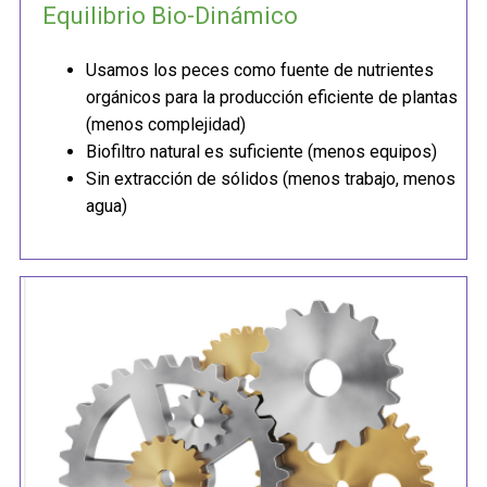
Equilibrio Bio-Dinámico
Usamos los peces como fuente de nutrientes
orgánicos para la producción eficiente de plantas
(menos complejidad)
Biofiltro natural es suficiente (menos equipos)
Sin extracción de sólidos (menos trabajo, menos
agua)