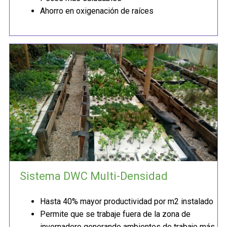
Ahorro en oxigenación de raíces
Sistema DWC Multi-Densidad
Hasta 40% mayor productividad por m2 instalado
Permite que se trabaje fuera de la zona de
invernadero generando ambientes de trabajo más