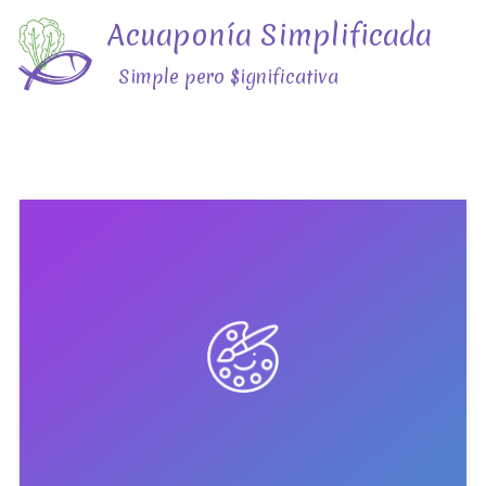
Acuaponía Simplificada
Simple pero $ignificativa