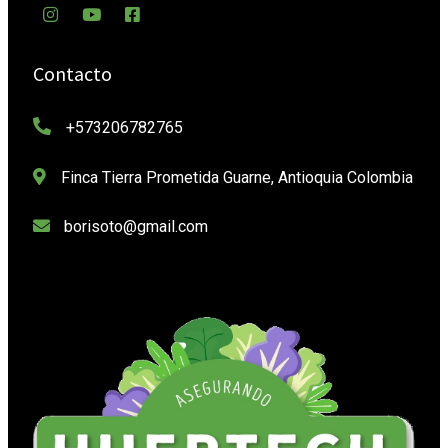
Contacto
+573206782765
Finca Tierra Prometida Guarne, Antioquia Colombia
borisoto@gmail.com