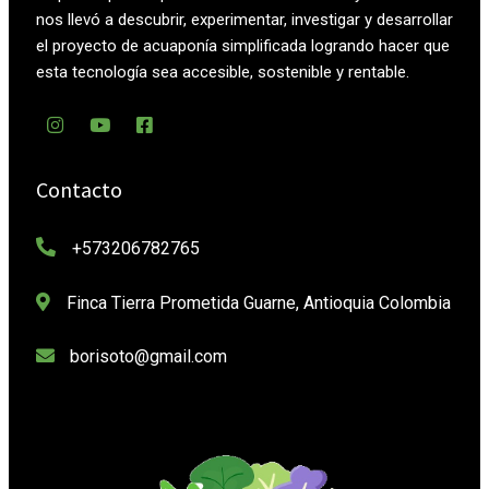
nos llevó a descubrir, experimentar, investigar y desarrollar
el proyecto de acuaponía simplificada logrando hacer que
esta tecnología sea accesible, sostenible y rentable.
Contacto
+573206782765
Finca Tierra Prometida Guarne, Antioquia Colombia
borisoto@gmail.com