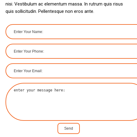
nisi. Vestibulum ac elementum massa. In rutrum quis risus
quis sollicitudin. Pellentesque non eros ante.
Send