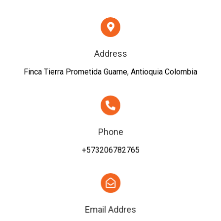
Address
Finca Tierra Prometida Guarne, Antioquia Colombia
Phone
+573206782765
Email Addres